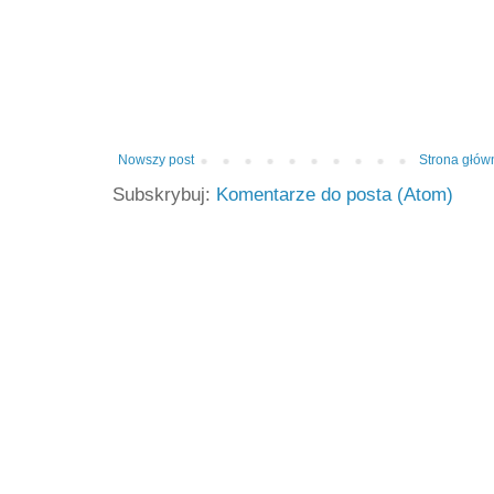
Nowszy post
Strona głów
Subskrybuj:
Komentarze do posta (Atom)