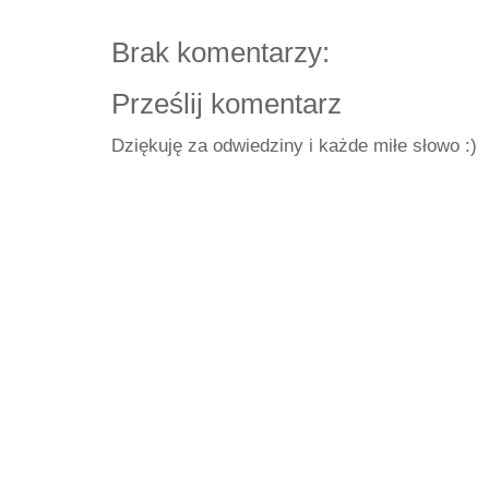
Brak komentarzy:
Prześlij komentarz
Dziękuję za odwiedziny i każde miłe słowo :)