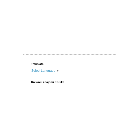
Translate
Select Language
▼
Krewni i znajomi Krulika