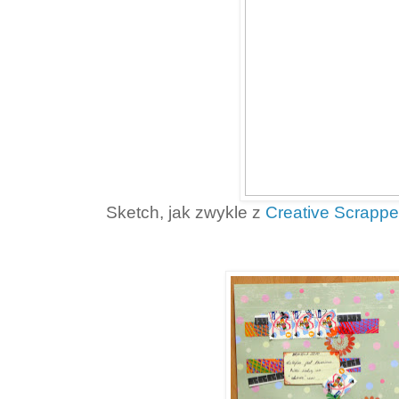
Sketch, jak zwykle z
Creative Scrapp