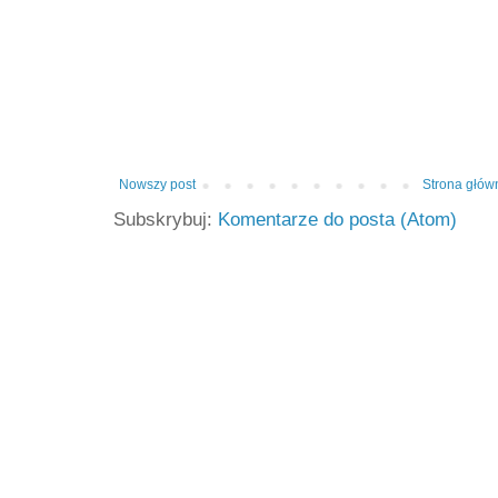
Nowszy post
Strona głów
Subskrybuj:
Komentarze do posta (Atom)