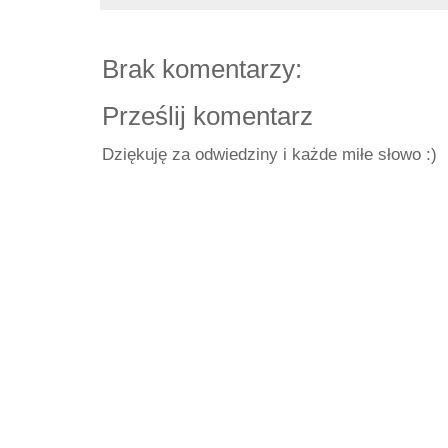
Brak komentarzy:
Prześlij komentarz
Dziękuję za odwiedziny i każde miłe słowo :)