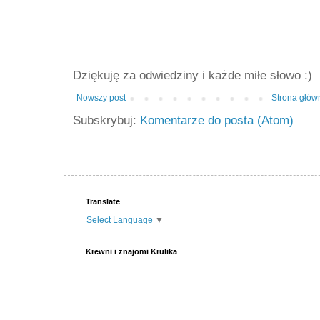
Dziękuję za odwiedziny i każde miłe słowo :)
Nowszy post
Strona głów
Subskrybuj:
Komentarze do posta (Atom)
Translate
Select Language
▼
Krewni i znajomi Krulika