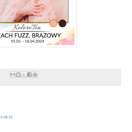
24 08:22