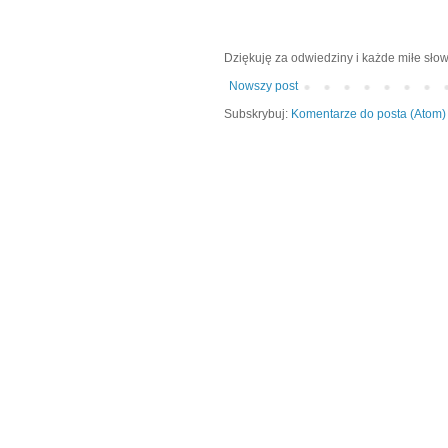
Dziękuję za odwiedziny i każde miłe słow
Nowszy post
Subskrybuj:
Komentarze do posta (Atom)