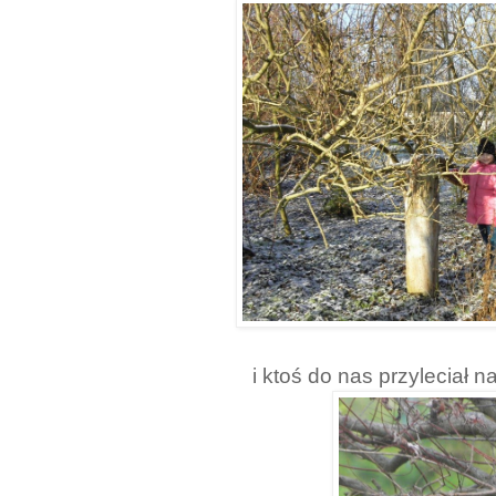
i ktoś do nas przyleciał 