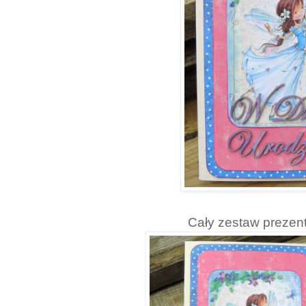
Cały zestaw prezent