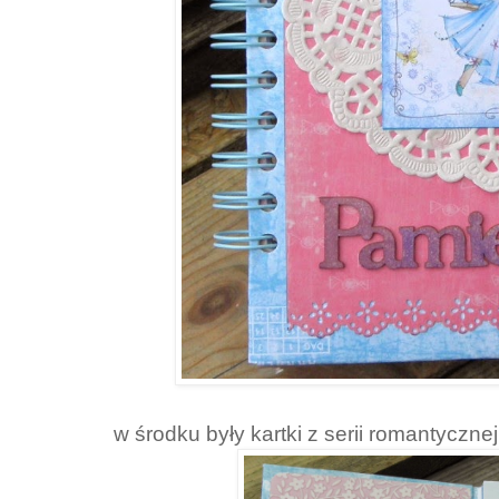
w środku były kartki z serii romantycznej