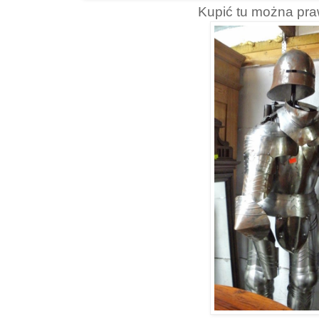
Kupić tu można pra