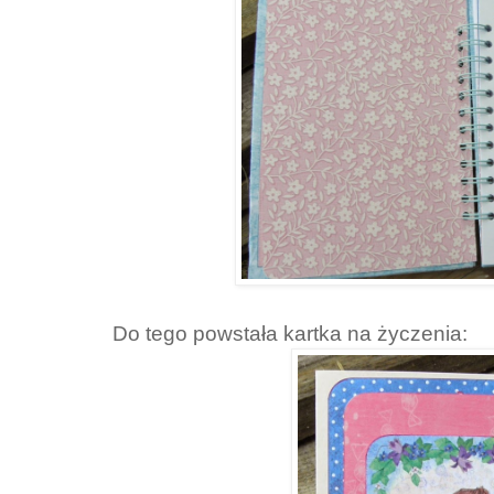
Do tego powstała kartka na życzenia: