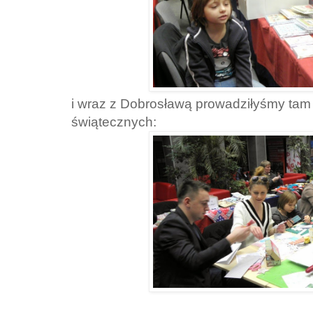
i wraz z Dobrosławą prowadziłyśmy tam 
świątecznych: