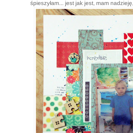
śpieszyłam... jest jak jest, mam nadzieję