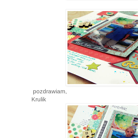
pozdrawiam,
Krulik