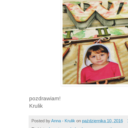
pozdrawiam!
Krulik
Posted by
Anna - Krulik
on
października 10, 2016