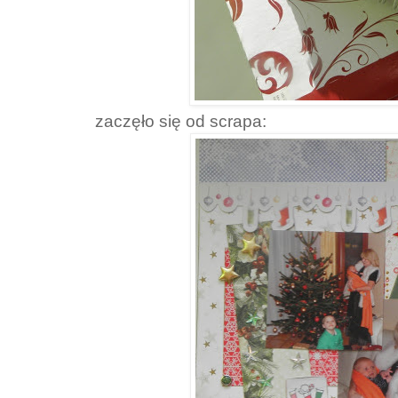
zaczęło się od scrapa: