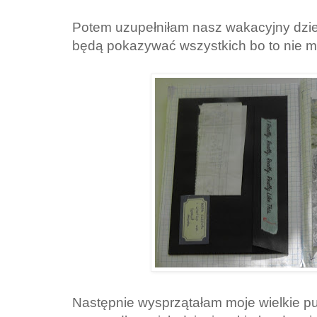
Potem uzupełniłam nasz wakacyjny dzie
będą pokazywać wszystkich bo to nie m
Następnie wysprzątałam moje wielkie pu