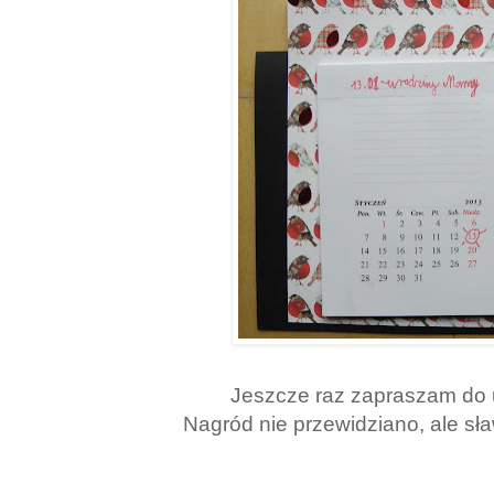
Jeszcze raz zapraszam do 
Nagród nie przewidziano, ale sł