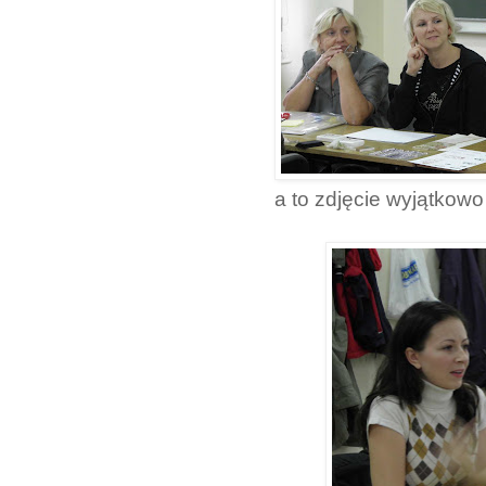
a to zdjęcie wyjątkowo