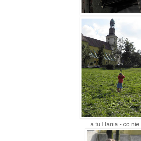
a tu Hania - co nie 