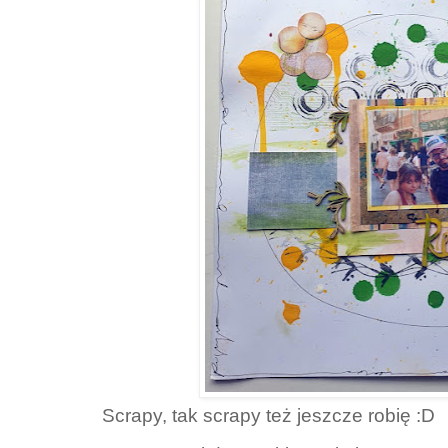
Scrapy, tak scrapy też jeszcze robię :D