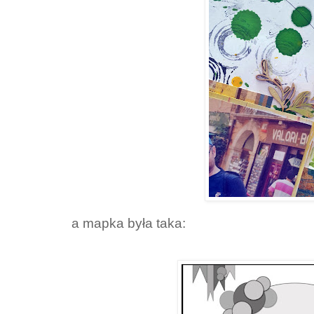
a mapka była taka: