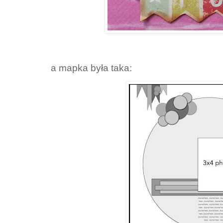
a mapka była taka: