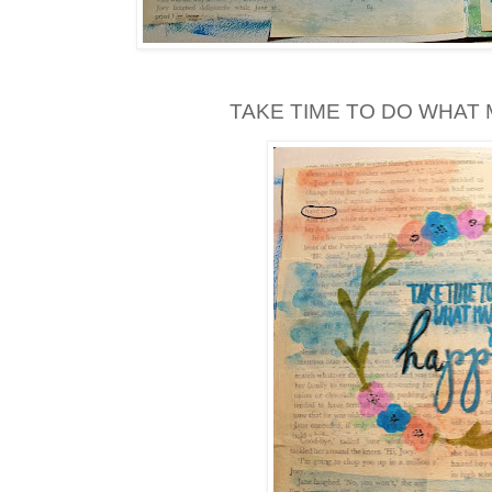
TAKE TIME TO DO WHAT