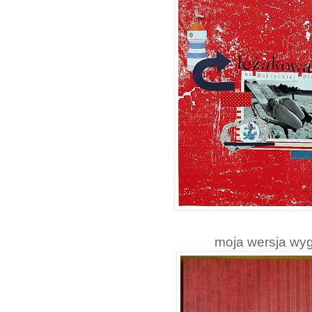
moja wersja wyg