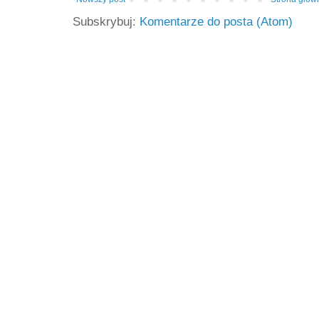
Subskrybuj:
Komentarze do posta (Atom)