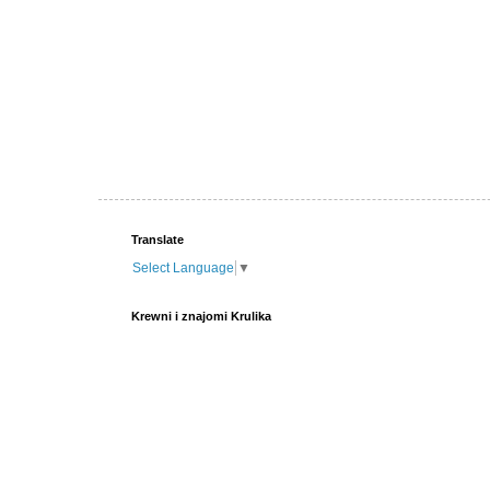
Translate
Select Language
▼
Krewni i znajomi Krulika