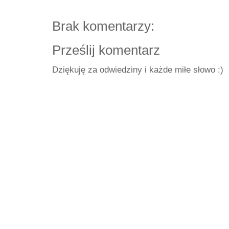
Brak komentarzy:
Prześlij komentarz
Dziękuję za odwiedziny i każde miłe słowo :)