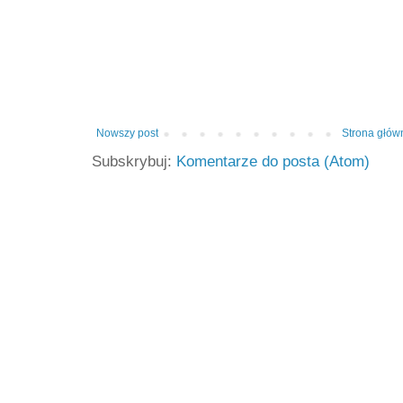
Nowszy post
Strona głów
Subskrybuj:
Komentarze do posta (Atom)