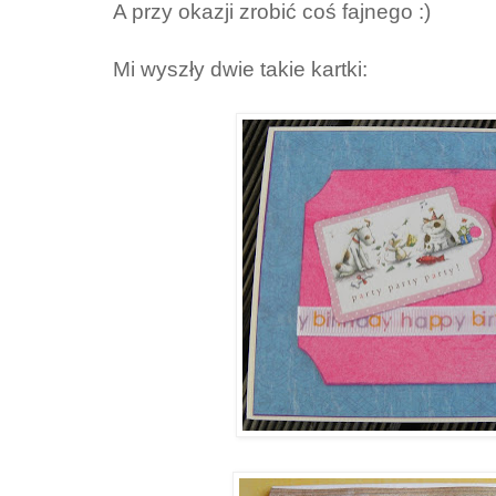
A przy okazji zrobić coś fajnego :)
Mi wyszły dwie takie kartki: