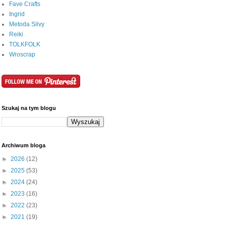
Fave Crafts
Ingrid
Metoda Silvy
Reiki
TOLKFOLK
Wroscrap
Szukaj na tym blogu
Archiwum bloga
►
2026
(12)
►
2025
(53)
►
2024
(24)
►
2023
(16)
►
2022
(23)
►
2021
(19)