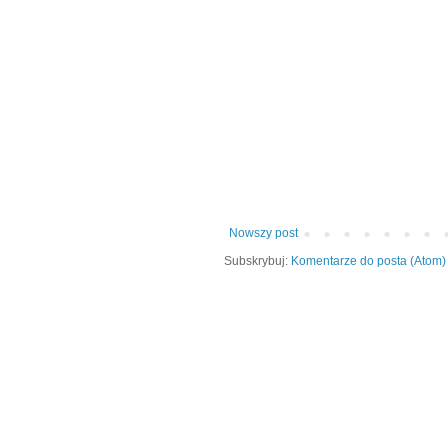
Nowszy post
Subskrybuj:
Komentarze do posta (Atom)