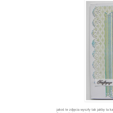
jakoś te zdjęcia wyszły tak jakby ta k