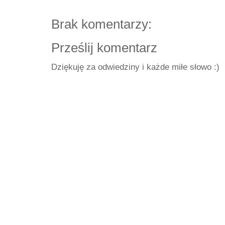
Brak komentarzy:
Prześlij komentarz
Dziękuję za odwiedziny i każde miłe słowo :)