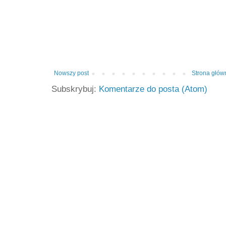
Nowszy post
Strona głów
Subskrybuj:
Komentarze do posta (Atom)