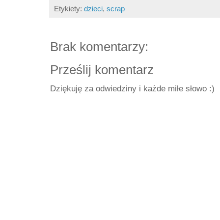
Etykiety:
dzieci
,
scrap
Brak komentarzy:
Prześlij komentarz
Dziękuję za odwiedziny i każde miłe słowo :)