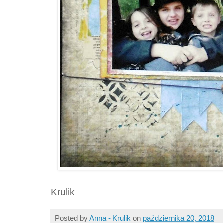
Krulik
Posted by
Anna - Krulik
on
października 20, 2018