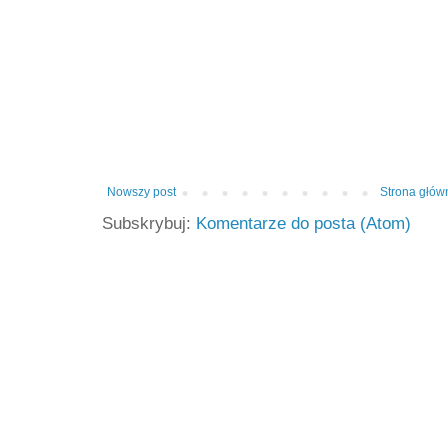
Nowszy post
Strona głów
Subskrybuj:
Komentarze do posta (Atom)