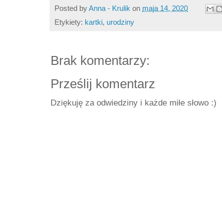
Posted by
Anna - Krulik
on
maja 14, 2020
Etykiety:
kartki
,
urodziny
Brak komentarzy:
Prześlij komentarz
Dziękuję za odwiedziny i każde miłe słowo :)