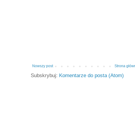
Nowszy post
Strona głów
Subskrybuj:
Komentarze do posta (Atom)