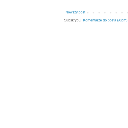
Nowszy post
Subskrybuj:
Komentarze do posta (Atom)