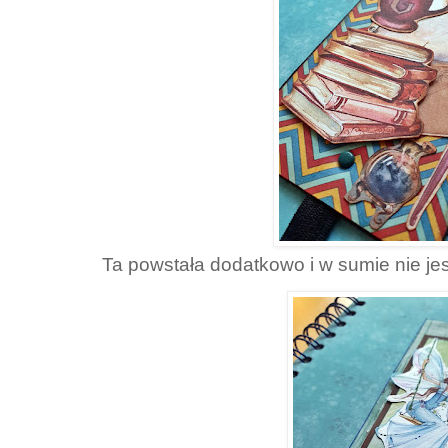
Ta powstała dodatkowo i w sumie nie j