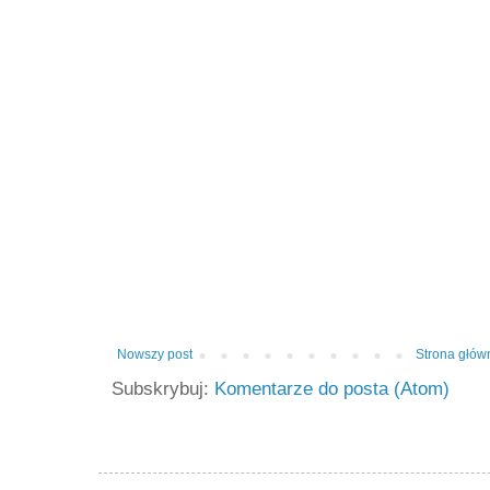
Nowszy post
Strona głów
Subskrybuj:
Komentarze do posta (Atom)