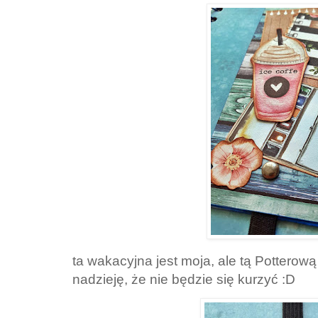
ta wakacyjna jest moja, ale tą Potterową
nadzieję, że nie będzie się kurzyć :D