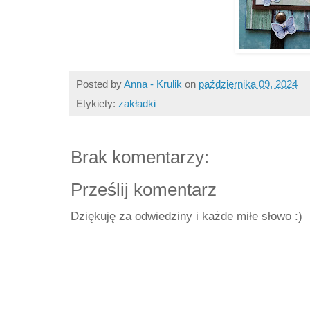
Posted by
Anna - Krulik
on
października 09, 2024
Etykiety:
zakładki
Brak komentarzy:
Prześlij komentarz
Dziękuję za odwiedziny i każde miłe słowo :)