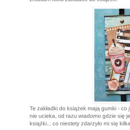
Te zakładki do książek mają gumki - co 
nie ucieka, od razu wiadomo gdzie się je
książki... co niestety zdarzyło mi się ki