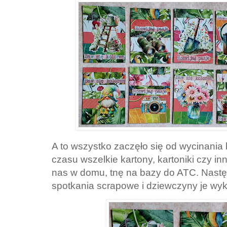
A to wszystko zaczęło się od wycinania 
czasu wszelkie kartony, kartoniki czy in
nas w domu, tnę na bazy do ATC. Następ
spotkania scrapowe i dziewczyny je wyk