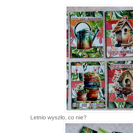
Letnio wyszło, co nie?