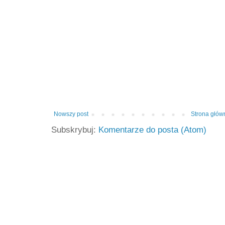
Nowszy post
Strona głów
Subskrybuj:
Komentarze do posta (Atom)