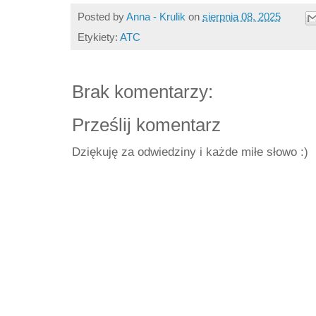
Posted by
Anna - Krulik
on
sierpnia 08, 2025
Etykiety:
ATC
Brak komentarzy:
Prześlij komentarz
Dziękuję za odwiedziny i każde miłe słowo :)