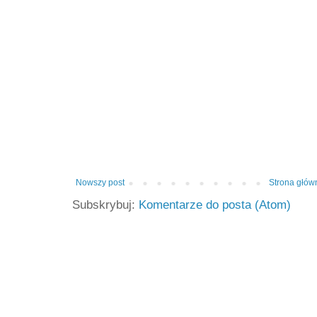
Nowszy post
Strona głów
Subskrybuj:
Komentarze do posta (Atom)