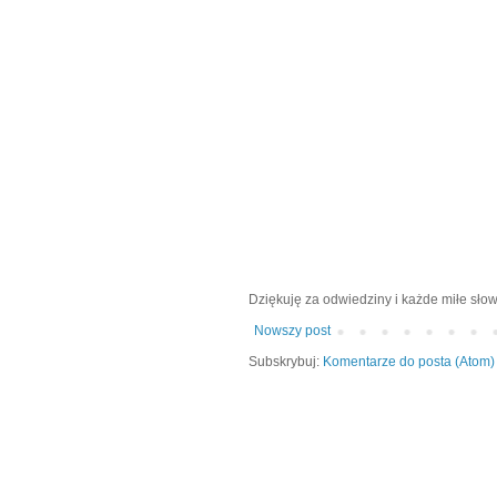
Dziękuję za odwiedziny i każde miłe słow
Nowszy post
Subskrybuj:
Komentarze do posta (Atom)