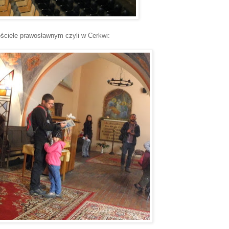
ościele prawosławnym czyli w Cerkwi: