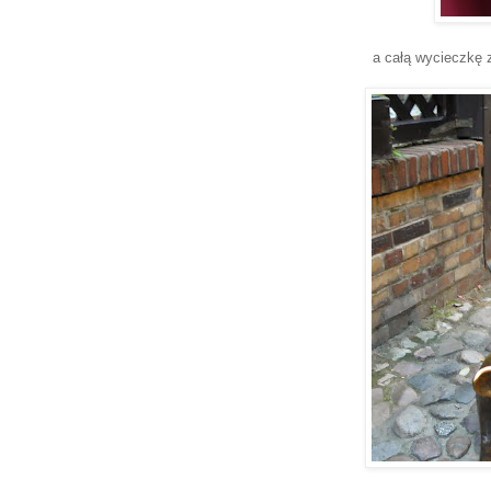
a całą wycieczkę 