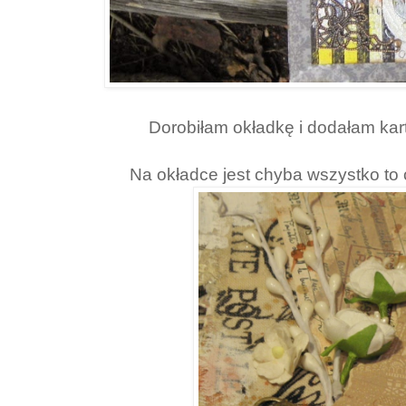
Dorobiłam okładkę i dodałam kar
Na okładce jest chyba wszystko to c