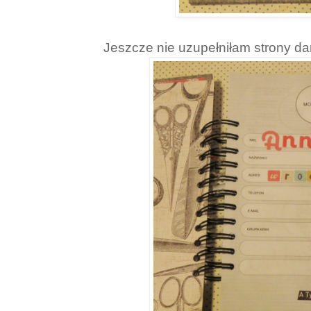
Jeszcze nie uzupełniłam strony 