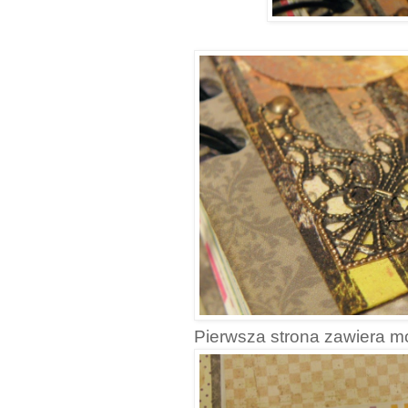
Pierwsza strona zawiera mo