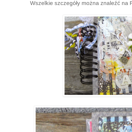
Wszelkie szczegóły można znaleźć na F