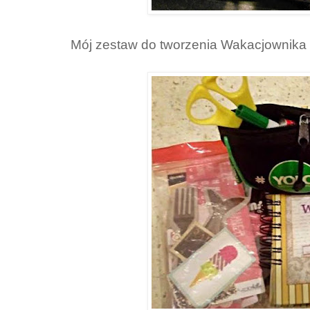
Mój zestaw do tworzenia Wakacjownika 