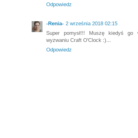
Odpowiedz
-Renia-
2 września 2018 02:15
Super pomysł!!! Muszę kiedyś go 
wyzwaniu Craft O'Clock :)...
Odpowiedz