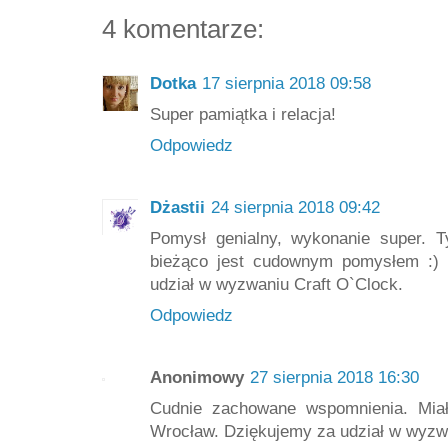
4 komentarze:
Dotka
17 sierpnia 2018 09:58
Super pamiątka i relacja!
Odpowiedz
Dżastii
24 sierpnia 2018 09:42
Pomysł genialny, wykonanie super. T
bieżąco jest cudownym pomysłem :) 
udział w wyzwaniu Craft O`Clock.
Odpowiedz
Anonimowy
27 sierpnia 2018 16:30
Cudnie zachowane wspomnienia. Mia
Wrocław. Dziękujemy za udział w wyzw