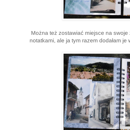
Można też zostawiać miejsce na swoje 
notatkami, ale ja tym razem dodałam je w