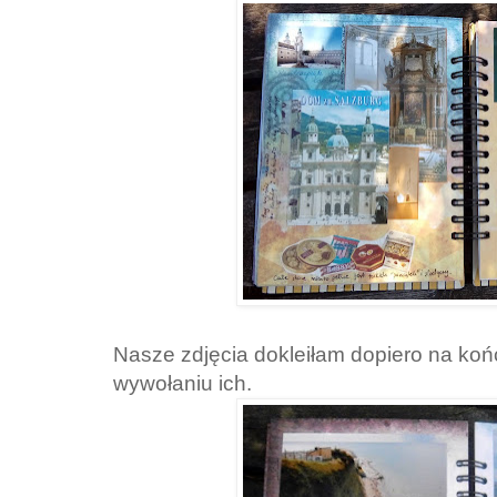
Nasze zdjęcia dokleiłam dopiero na koń
wywołaniu ich.