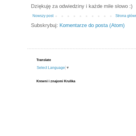
Dziękuję za odwiedziny i każde miłe słowo :)
Nowszy post
Strona głów
Subskrybuj:
Komentarze do posta (Atom)
Translate
Select Language
▼
Krewni i znajomi Krulika