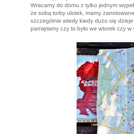
Wracamy do domu z tylko jednym wypeł
ze sobą torby ulotek, mamy zanotowane 
szczególnie wtedy kiedy dużo się dzieje
pamiętamy czy to było we wtorek czy w 