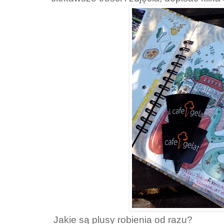
Jakie są plusy robienia od razu?