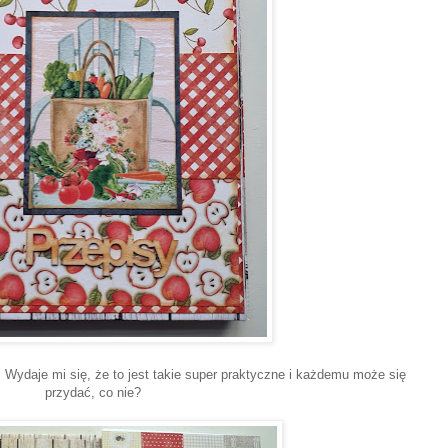
. Wydaje mi się, że to jest takie super praktyczne i każdemu może się
przydać, co nie?