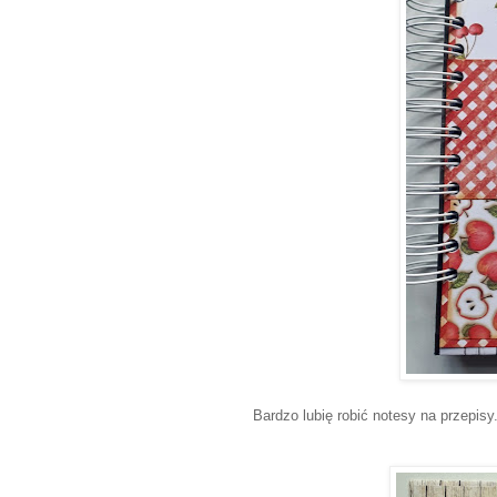
Bardzo lubię robić notesy na przepisy