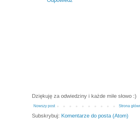
Odpowiedz
Dziękuję za odwiedziny i każde miłe słowo :)
Nowszy post
Strona głów
Subskrybuj:
Komentarze do posta (Atom)