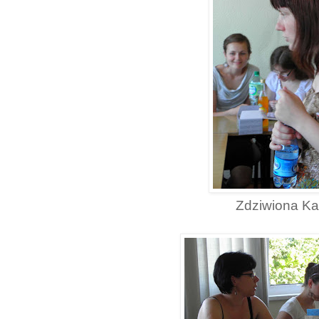
Zdziwiona Kat