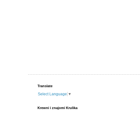
Translate
Select Language
▼
Krewni i znajomi Krulika