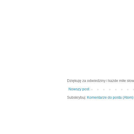
Dziękuję za odwiedziny i każde miłe słow
Nowszy post
Subskrybuj:
Komentarze do posta (Atom)