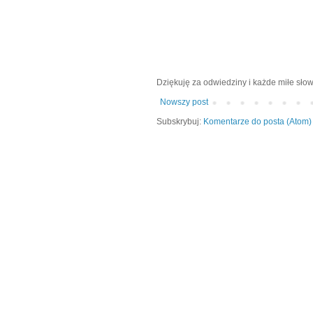
Dziękuję za odwiedziny i każde miłe słow
Nowszy post
Subskrybuj:
Komentarze do posta (Atom)