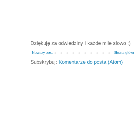
Dziękuję za odwiedziny i każde miłe słowo :)
Nowszy post
Strona głów
Subskrybuj:
Komentarze do posta (Atom)