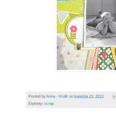
Posted by
Anna - Krulik
on
kwietnia 23, 2013
Etykiety:
scrap