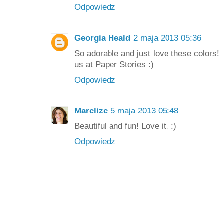
Odpowiedz
Georgia Heald
2 maja 2013 05:36
So adorable and just love these colors!
us at Paper Stories :)
Odpowiedz
Marelize
5 maja 2013 05:48
Beautiful and fun! Love it. :)
Odpowiedz