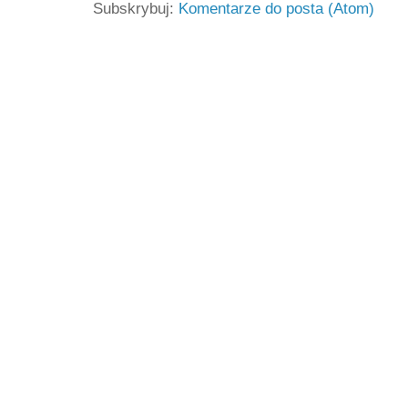
Subskrybuj:
Komentarze do posta (Atom)